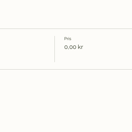
Pris
0,00 kr