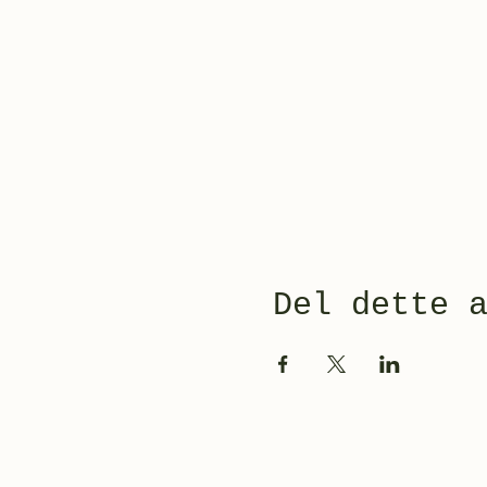
Del dette 