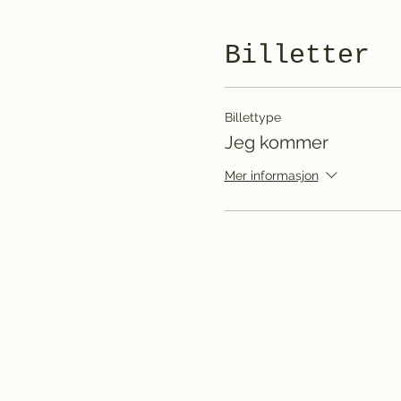
Billetter
Billettype
Jeg kommer
Mer informasjon