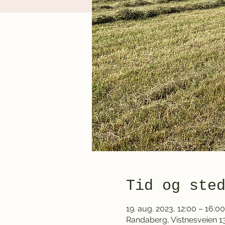
Tid og ste
19. aug. 2023, 12:00 – 16:00
Randaberg, Vistnesveien 