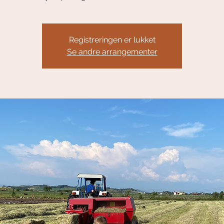
Registreringen er lukket
Se andre arrangementer