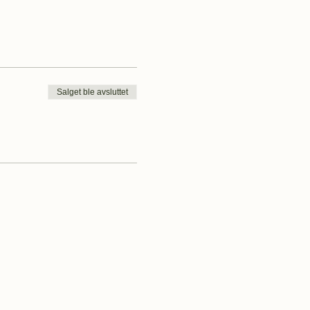
Salget ble avsluttet