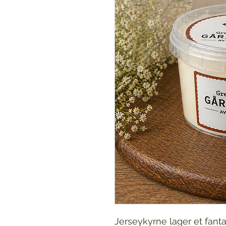
Jerseykyrne lager et fantas